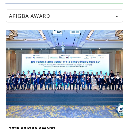
APIGBA AWARD
Submit
2025 APIGBA AWARD