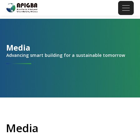
Media
Advancing smart building for a sustainable tomorrow
Media