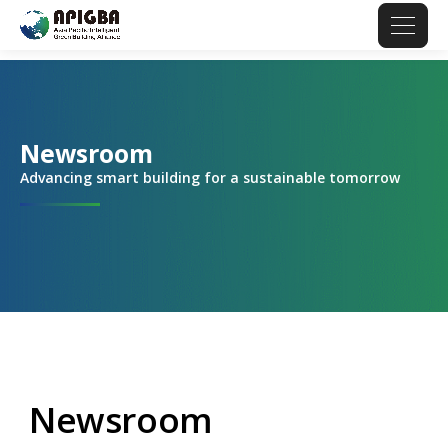
Newsroom
Advancing smart building for a sustainable tomorrow
Newsroom