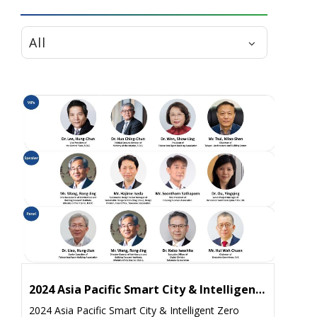
All
2024 Asia Pacific Smart City & Intelligent Zero Energy Building International Forum
2024 Asia Pacific Smart City & Intelligent Zero