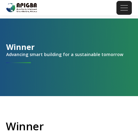
Winner
Advancing smart building for a sustainable tomorrow
Winner