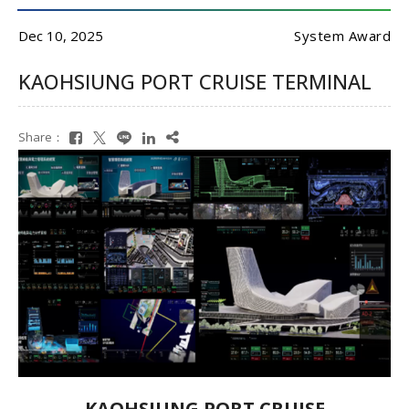
Dec 10, 2025
System Award
KAOHSIUNG PORT CRUISE TERMINAL
Share：
KAOHSIUNG PORT CRUISE