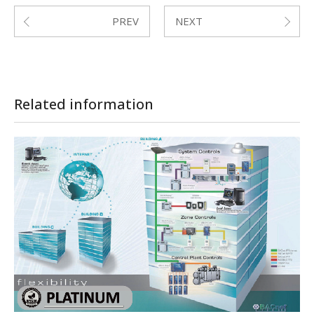
PREV
NEXT
Related information